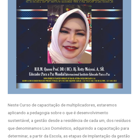
Neste Curso de capacitação de multiplicadores, estaremos
aplicando a pedagogia sobre o que é desenvolvimento
sustentável, a gestão desde a residência de cada um, dos resíduos
que denominamos Lixo Doméstico, adquirindo a capacitação para
determinar, a partir da Escola, as etapas de Implantação da gestão