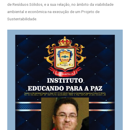
de Resíduos Sólidos, e a sua relação, no âmbito da viabilidade
ambiental e econômica na execução de um Projeto de
Sustentabilidade.