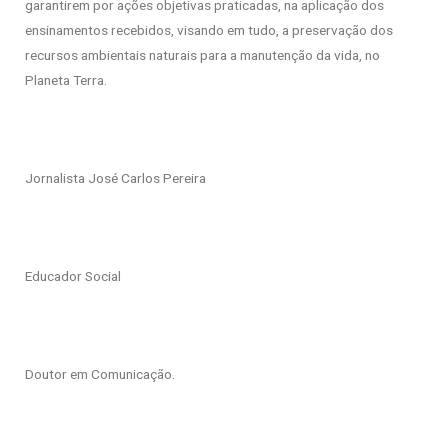
garantirem por ações objetivas praticadas, na aplicação dos
ensinamentos recebidos, visando em tudo, a preservação dos
recursos ambientais naturais para a manutenção da vida, no
Planeta Terra.
Jornalista José Carlos Pereira
Educador Social
Doutor em Comunicação.