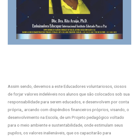
Assim sendo, devemos a este Educadores voluntariosos, ciosos
de forjar valores indeléveis nos alunos que são colocados sob sua
responsabilidade para serem educados, e desenvolvem por conta
própria,, arcando com dispêndios financeiros próprios, visando, o
desenvolvimento na Escola, de um Projeto pedagógico voltado
para o meio ambiente e sustentabilidade, onde estimulam seus
pupilos, os valores inalienáveis, que os capacitarão para