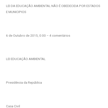
LEI DA EDUCAÇÃO AMBIENTAL NÃO É OBEDECIDA POR ESTADOS
E MUNICIPIOS
6 de Outubro de 2015, 0:00 – 4 comentários
LEI EDUCAÇÃO AMBIENTAL
Presidência da República
Casa Civil