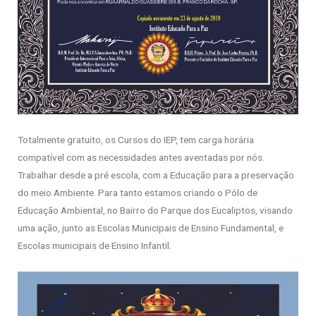
Totalmente gratuito, os Cursos do IEP, tem carga horária
compatível com as necessidades antes aventadas por nós.
Trabalhar desde a pré escola, com a Educação para a preservação
do meio Ambiente. Para tanto estamos criando o Pólo de
Educação Ambiental, no Bairro do Parque dos Eucaliptos, visando
uma ação, junto as Escolas Municipais de Ensino Fundamental, e
Escolas municipais de Ensino Infantil.