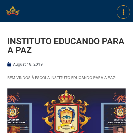
INSTITUTO EDUCANDO PARA
A PAZ
August 18, 2019
BEM-VINDOS À ESCOLA INSTITUTO EDUCANDO PARA A PAZ!