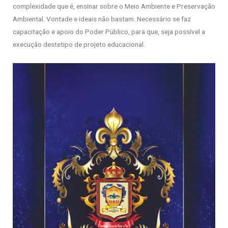
complexidade que é, ensinar sobre o Meio Ambiente e Preservação
Ambiental. Vontade e ideais não bastam. Necessário se faz
capacitação e apoio do Poder Público, para que, seja possível a
execução destetipo de projeto educacional.